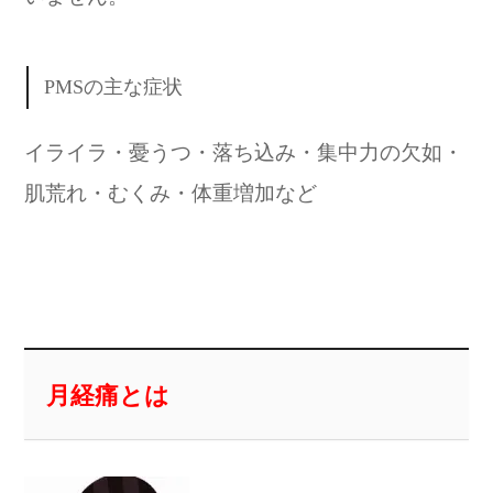
PMSの主な症状
イライラ・憂うつ・落ち込み・集中力の欠如・
肌荒れ・むくみ・体重増加など
月経痛とは