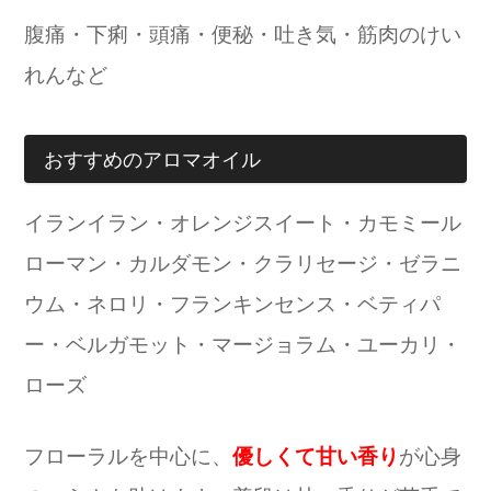
腹痛・下痢・頭痛・便秘・吐き気・筋肉のけい
れんなど
おすすめのアロマオイル
イランイラン・オレンジスイート・カモミール
ローマン・カルダモン・クラリセージ・ゼラニ
ウム・ネロリ・フランキンセンス・ベティパ
ー・ベルガモット・マージョラム・ユーカリ・
ローズ
フローラルを中心に、
優しくて甘い香り
が心身