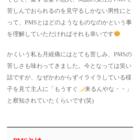
苦しんでおられるのを見守るしかない男性にと
って、PMSとはどのようなものなのかという事
を理解していただければそれも幸いです
かくいう私も月経痛にはとても苦しみ、PMSの
苦しさも味わってきました。今となっては笑い
話ですが、なぜかわからずイライラしている様
子を見て主人に「もうすぐ
来るんやな・・」
と察知されていたくらいです(笑)