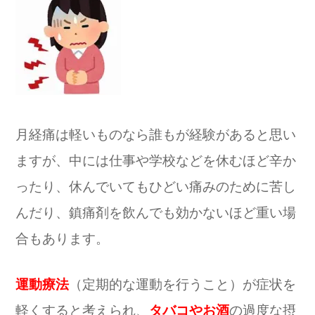
月経痛は軽いものなら誰もが経験があると思い
ますが、中には仕事や学校などを休むほど辛か
ったり、休んでいてもひどい痛みのために苦し
んだり、鎮痛剤を飲んでも効かないほど重い場
合もあります。
運動療法
（定期的な運動を行うこと）が症状を
軽くすると考えられ、
タバコやお酒
の過度な摂