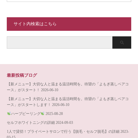
サイト内検索はこちら
最新投稿ブログ
【新メニュー】大切な人と温まる温活時間を。待望の「よもぎ蒸しペアコ
ース」がスタート！
2026-06-10
【新メニュー】大切な人と温まる温活時間を。待望の「よもぎ蒸しペアコ
ース」がスタートします！
2026-06-10
ハーブピーリング
2025-08-28
セルフホワイトニングの詳細
2024-09-03
1人で貸切！プライベートサロンで行う【脱毛・セルフ脱毛】の詳細
2023-
03-15