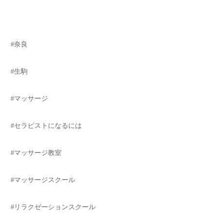
#奈良
#生駒
#マッサージ
#セラピストになるには
#マッサージ教室
#マッサージスクール
#リラクゼーションスクール