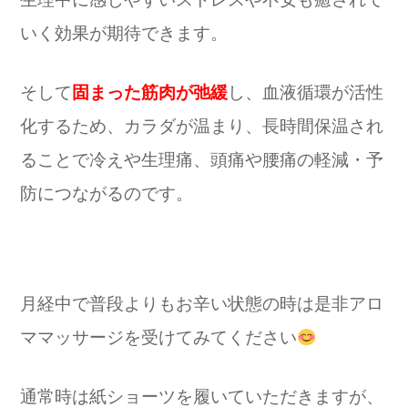
いく効果が期待できます。
そして
固まった筋肉が弛緩
し、血液循環が活性
化するため、カラダが温まり、長時間保温され
ることで冷えや生理痛、頭痛や腰痛の軽減・予
防につながるのです。
月経中で普段よりもお辛い状態の時は是非アロ
ママッサージを受けてみてください
通常時は紙ショーツを履いていただきますが、