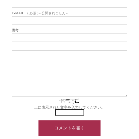
E-MAIL
( 必須 ) - 公開されません -
備考
上に表示された文字を入力してください。