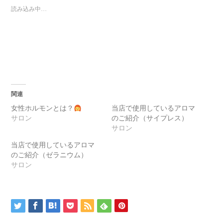
読み込み中…
関連
女性ホルモンとは？
当店で使用しているアロマ
サロン
のご紹介（サイプレス）
サロン
当店で使用しているアロマ
のご紹介（ゼラニウム）
サロン