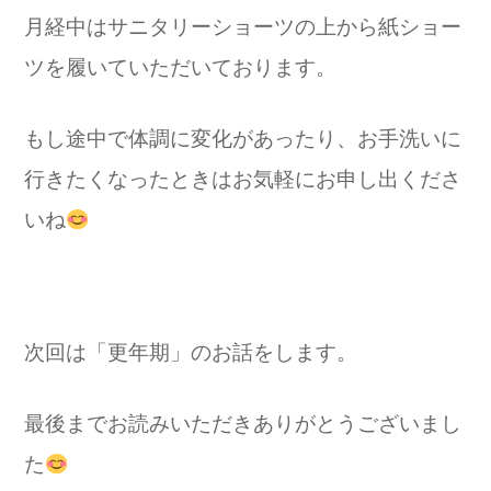
月経中はサニタリーショーツの上から紙ショー
ツを履いていただいております。
もし途中で体調に変化があったり、お手洗いに
行きたくなったときはお気軽にお申し出くださ
いね
次回は「更年期」のお話をします。
最後までお読みいただきありがとうございまし
た