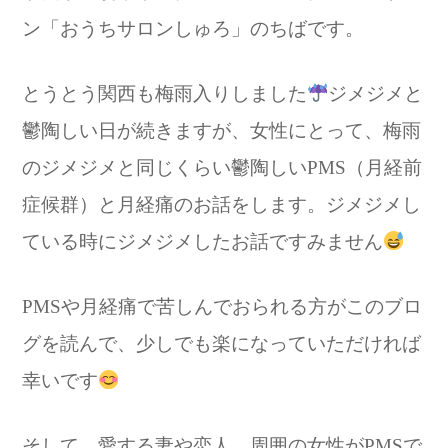
ン「おうちサロンしゅろ」のちばです。
とうとう関西も梅雨入りしました
ジメジメと
鬱陶しい日が続きますが、女性にとって、梅雨
のジメジメと同じくらい鬱陶しいPMS（月経前
症候群）と月経痛のお話をします。ジメジメし
ている時にジメジメしたお話ですみません
PMSや月経痛で苦しんでおられる方がこのブロ
グを読んで、少しでも楽になっていただければ
幸いです
そして、愛する妻や恋人、周囲の女性がPMSで