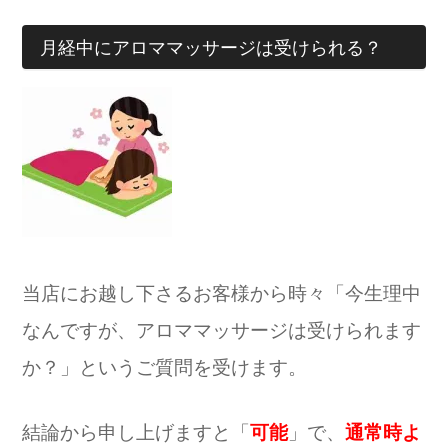
月経中にアロママッサージは受けられる？
当店にお越し下さるお客様から時々「今生理中
なんですが、アロママッサージは受けられます
か？」というご質問を受けます。
結論から申し上げますと「
可能
」で、
通常時よ