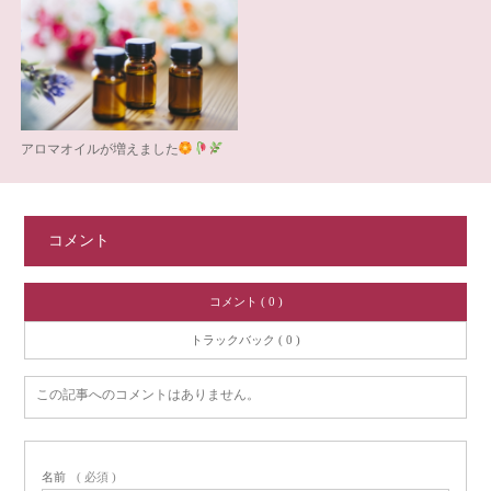
アロマオイルが増えました
コメント
コメント ( 0 )
トラックバック ( 0 )
この記事へのコメントはありません。
名前
( 必須 )