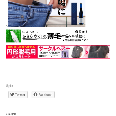
<
共有:
Twitter
Facebook
いいね: