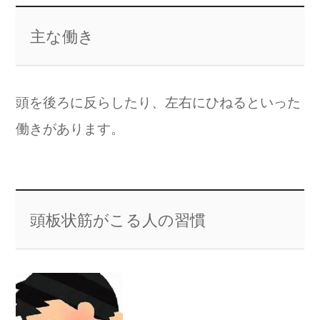
主な働き
頭を後ろに反らしたり、左右にひねるといった
働きがあります。
頭板状筋がこる人の習慣