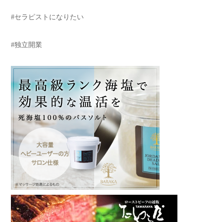
#セラピストになりたい
#独立開業