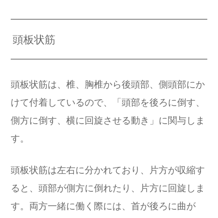
頭板状筋
頭板状筋は、椎、胸椎から後頭部、側頭部にか
けて付着しているので、「頭部を後ろに倒す、
側方に倒す、横に回旋させる動き」に関与しま
す。
頭板状筋は左右に分かれており、片方が収縮す
ると、頭部が側方に倒れたり、片方に回旋しま
す。両方一緒に働く際には、首が後ろに曲が