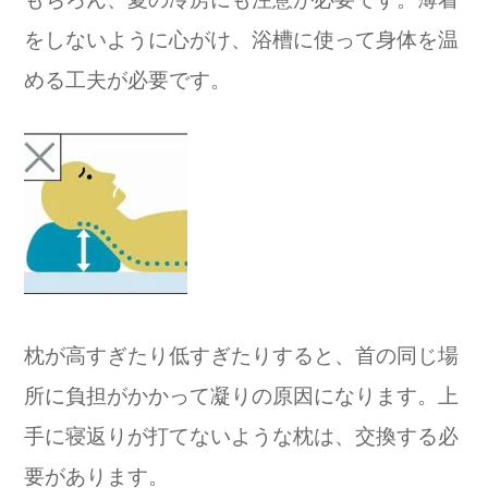
をしないように心がけ、浴槽に使って身体を温
める工夫が必要です。
枕が高すぎたり低すぎたりすると、首の同じ場
所に負担がかかって凝りの原因になります。上
手に寝返りが打てないような枕は、交換する必
要があります。