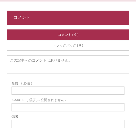
コメント
コメント ( 0 )
トラックバック ( 0 )
この記事へのコメントはありません。
名前
( 必須 )
E-MAIL
( 必須 ) - 公開されません -
備考