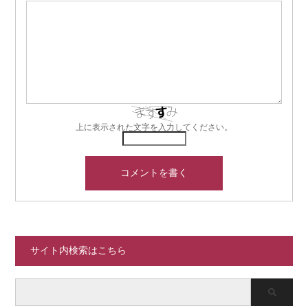
上に表示された文字を入力してください。
サイト内検索はこちら