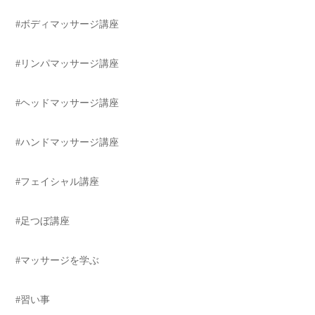
#ボディマッサージ講座
#リンパマッサージ講座
#ヘッドマッサージ講座
#ハンドマッサージ講座
#フェイシャル講座
#足つぼ講座
#マッサージを学ぶ
#習い事