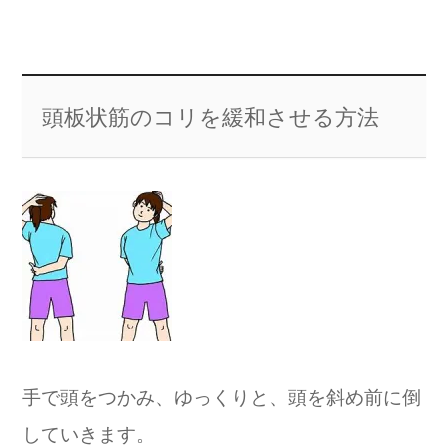
頭板状筋のコリを緩和させる方法
手で頭をつかみ、ゆっくりと、頭を斜め前に倒
していきます。