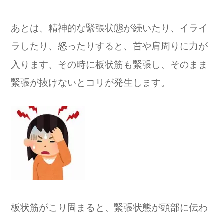
あとは、精神的な緊張状態が続いたり、イライ
ラしたり、怒ったりすると、首や肩周りに力が
入ります、その時に板状筋も緊張し、そのまま
緊張が抜けないとコリが発生します。
板状筋がこり固まると、緊張状態が頭部に伝わ