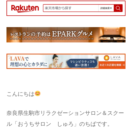
こんにちは
奈良県生駒市リラクゼーションサロン＆スクー
ル「おうちサロン しゅろ」のちばです。