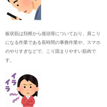
板状筋は頚椎から後頭骨についており、肩こり
になる作業である長時間の事務作業や、スマホ
のやりすぎなどで、こり固まりやすい筋肉で
す。