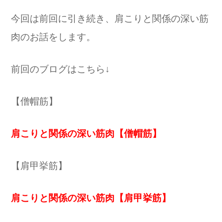
今回は前回に引き続き、肩こりと関係の深い筋
肉のお話をします。
前回のブログはこちら↓
【僧帽筋】
肩こりと関係の深い筋肉【僧帽筋】
【肩甲挙筋】
肩こりと関係の深い筋肉【肩甲挙筋】