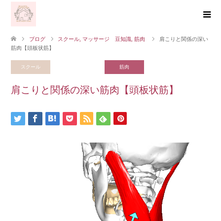
ブログ
スクール
,
マッサージ 豆知識
,
筋肉
肩こりと関係の深い
筋肉【頭板状筋】
スクール
マッサージ 豆知識
筋肉
肩こりと関係の深い筋肉【頭板状筋】