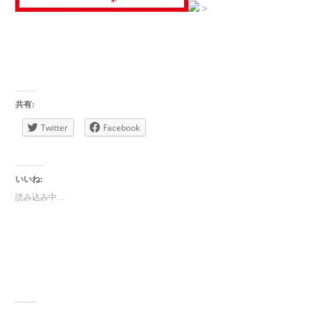
>
共有:
Twitter
Facebook
いいね:
読み込み中…