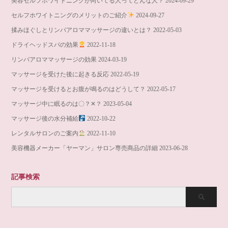
美容セルフホワイトニングが向いてる人ってどんな人？
2024-09-29
セルフホワイトニングのメリットのご紹介
2024-09-27
揉みほぐしとリンパアロママッサージの違いとは？
2022-05-03
ドライヘッドスパの効果
2022-11-18
リンパアロママッサージの効果
2024-03-19
マッサージを受けた後に起きる反応
2022-05-19
マッサージを受けるとお腹が鳴るのはどうして？
2022-05-17
マッサージ中に眠るのは〇？✕？
2023-05-04
マッサージ後の水分補給
2022-10-22
レンタルサロンのご案内
2022-11-10
美容機器メーカー「ヤーマン」サロン専売商品の詳細
2023-06-28
記事検索