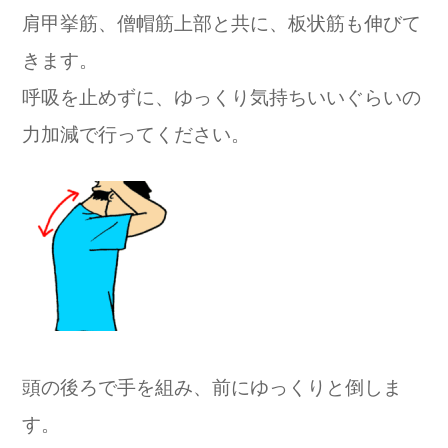
肩甲挙筋、僧帽筋上部と共に、板状筋も伸びて
きます。
呼吸を止めずに、ゆっくり気持ちいいぐらいの
力加減で行ってください。
頭の後ろで手を組み、前にゆっくりと倒しま
す。