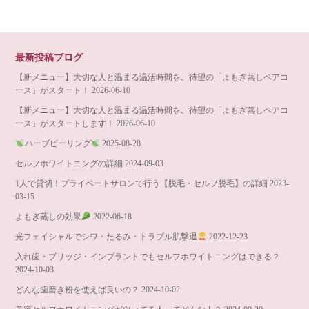
最新投稿ブログ
【新メニュー】大切な人と温まる温活時間を。待望の「よもぎ蒸しペアコ
ース」がスタート！
2026-06-10
【新メニュー】大切な人と温まる温活時間を。待望の「よもぎ蒸しペアコ
ース」がスタートします！
2026-06-10
ハーブピーリング
2025-08-28
セルフホワイトニングの詳細
2024-09-03
1人で貸切！プライベートサロンで行う【脱毛・セルフ脱毛】の詳細
2023-
03-15
よもぎ蒸しの効果
2022-06-18
光フェイシャルでシワ・たるみ・トラブル肌撃退
2022-12-23
入れ歯・ブリッジ・インプラントでもセルフホワイトニングはできる？
2024-10-03
どんな歯磨き粉を使えば良いの？
2024-10-02