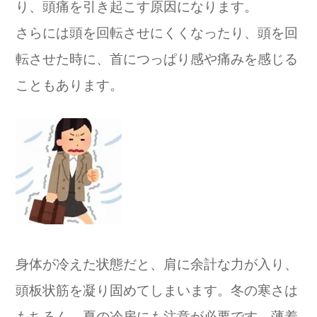
り、頭痛を引き起こす原因になります。
さらには頭を回転させにくくなったり、頭を回
転させた時に、首につっぱり感や痛みを感じる
こともあります。
身体が冷えた状態だと、肩に余計な力が入り、
頭板状筋を凝り固めてしまいます。冬の寒さは
もちろん、夏の冷房にも注意が必要です。薄着