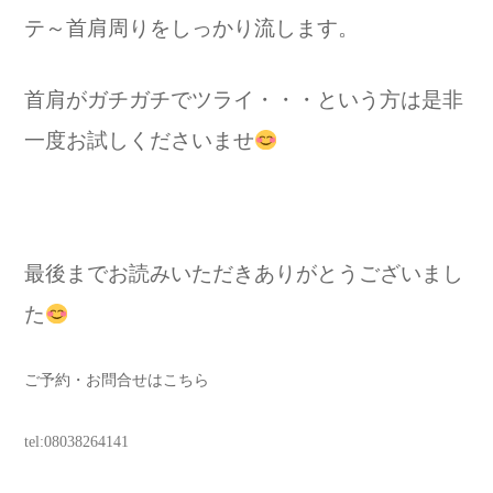
テ～首肩周りをしっかり流します。
首肩がガチガチでツライ・・・という方は是非
一度お試しくださいませ
最後までお読みいただきありがとうございまし
た
ご予約・お問合せはこちら
tel:08038264141