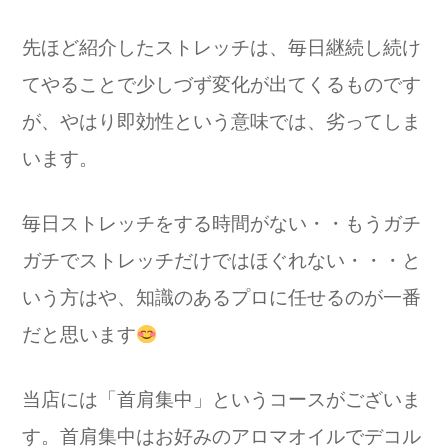
先ほど紹介したストレッチは、毎日継続し続け
てやることで少しづず変化が出てくるものです
が、やはり即効性という意味では、劣ってしま
います。
毎日ストレッチをする時間がない・・もうガチ
ガチでストレッチだけではほぐれない・・・と
いう方はや、知識のあるプロに任せるのが一番
だと思います
当店には「首肩集中」というコースがございま
す。首肩集中はお好みのアロマオイルでデコル