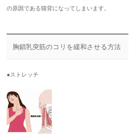
の原因である猫背になってしまいます。
胸鎖乳突筋のコリを緩和させる方法
●ストレッチ