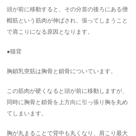
頭が前に移動すると、その分首の後ろにある僧
帽筋という筋肉が伸ばされ、張ってしまうこと
で肩こりになる原因となります。
●猫背
胸鎖乳突筋は胸骨と鎖骨についています。
この筋肉が硬くなると頭が前に移動しますが、
同時に胸骨と鎖骨を上方向に引っ張り胸を丸め
てしまいます。
胸が丸まることで背中も丸くなり、肩こり最大