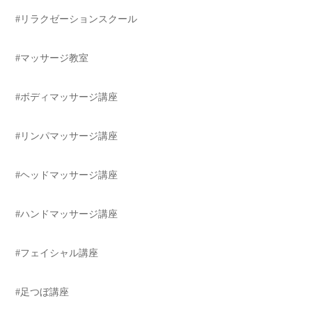
#リラクゼーションスクール
#マッサージ教室
#ボディマッサージ講座
#リンパマッサージ講座
#ヘッドマッサージ講座
#ハンドマッサージ講座
#フェイシャル講座
#足つぼ講座