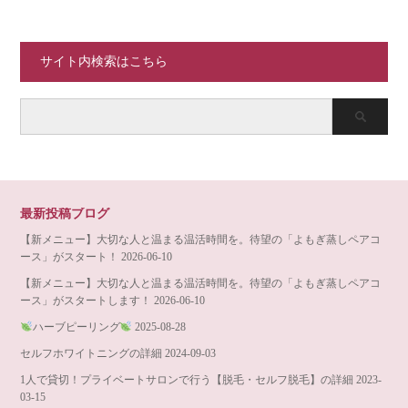
サイト内検索はこちら
最新投稿ブログ
【新メニュー】大切な人と温まる温活時間を。待望の「よもぎ蒸しペアコ
ース」がスタート！
2026-06-10
【新メニュー】大切な人と温まる温活時間を。待望の「よもぎ蒸しペアコ
ース」がスタートします！
2026-06-10
ハーブピーリング
2025-08-28
セルフホワイトニングの詳細
2024-09-03
1人で貸切！プライベートサロンで行う【脱毛・セルフ脱毛】の詳細
2023-
03-15