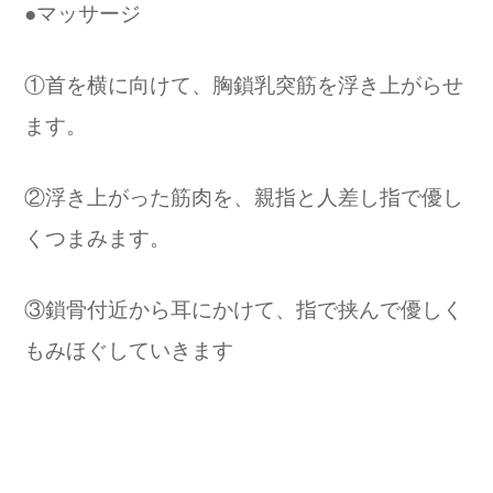
●マッサージ
①首を横に向けて、胸鎖乳突筋を浮き上がらせ
ます。
②浮き上がった筋肉を、親指と人差し指で優し
くつまみます。
③鎖骨付近から耳にかけて、指で挟んで優しく
もみほぐしていきます