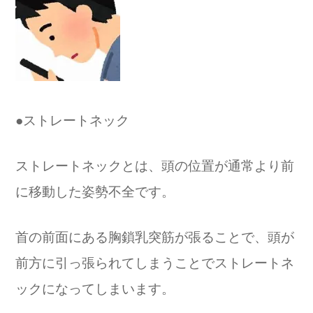
●ストレートネック
ストレートネックとは、頭の位置が通常より前
に移動した姿勢不全です。
首の前面にある胸鎖乳突筋が張ることで、頭が
前方に引っ張られてしまうことでストレートネ
ックになってしまいます。