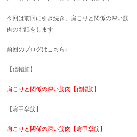
今回は前回に引き続き、肩こりと関係の深い筋
肉のお話をします。
前回のブログはこちら↓
【僧帽筋】
肩こりと関係の深い筋肉【僧帽筋】
【肩甲挙筋】
肩こりと関係の深い筋肉【肩甲挙筋】