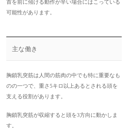
首を前に傾ける動作が辛い場合にはこっている
可能性があります。
主な働き
胸鎖乳突筋は人間の筋肉の中でも特に重要なも
のの一つで、重さ5キロ以上あるとされる頭を
支える役割があります。
胸鎖乳突筋が収縮すると頭を3方向に動かしま
す。