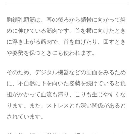
胸鎖乳頭筋は、耳の後ろから鎖骨に向かって斜
めに伸びている筋肉です。首を横に向けたとき
に浮き上がる筋肉で、首を曲げたり、回すとき
や姿勢を保つときにも使われます。
そのため、デジタル機器などの画面をみるため
に、不自然に下を向いた姿勢を続けていると負
担がかかって血流も滞り、こりも生じやすくな
ります。また、ストレスとも深い関係があると
されています。