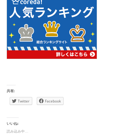
共有:
Twitter
Facebook
いいね:
読み込み中…