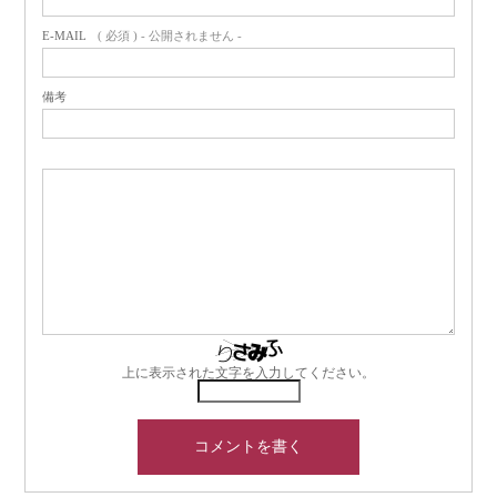
E-MAIL
( 必須 ) - 公開されません -
備考
上に表示された文字を入力してください。