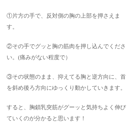
①片方の手で、反対側の胸の上部を押さえま
す。
②その手でグッと胸の筋肉を押し込んでくださ
い。(痛みがない程度で）
③その状態のまま、抑えてる胸と逆方向に、首
を斜め後ろ方向にゆっくり動かしていきます。
すると、胸鎖乳突筋がグーッと気持ちよく伸び
ていくのが分かると思います！