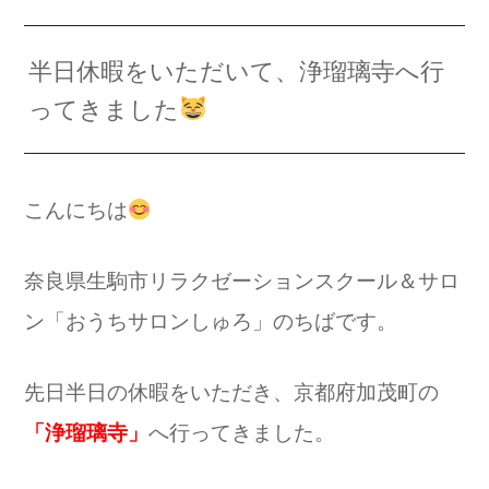
半日休暇をいただいて、浄瑠璃寺へ行
ってきました
こんにちは
奈良県生駒市リラクゼーションスクール＆サロ
ン「おうちサロンしゅろ」のちばです。
先日半日の休暇をいただき、京都府加茂町の
「浄瑠璃寺」
へ行ってきました。