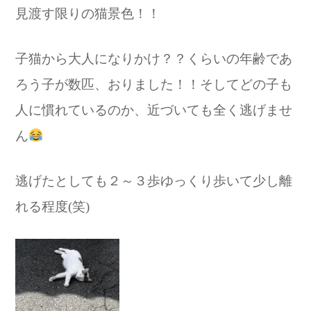
見渡す限りの猫景色！！
子猫から大人になりかけ？？くらいの年齢であ
ろう子が数匹、おりました！！そしてどの子も
人に慣れているのか、近づいても全く逃げませ
ん
逃げたとしても２～３歩ゆっくり歩いて少し離
れる程度(笑)