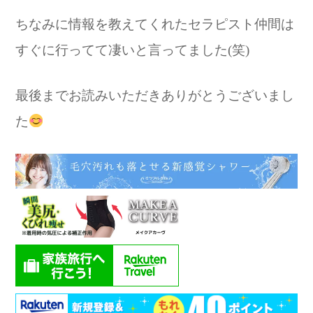
ちなみに情報を教えてくれたセラピスト仲間は
すぐに行ってて凄いと言ってました(笑)
最後までお読みいただきありがとうございまし
た