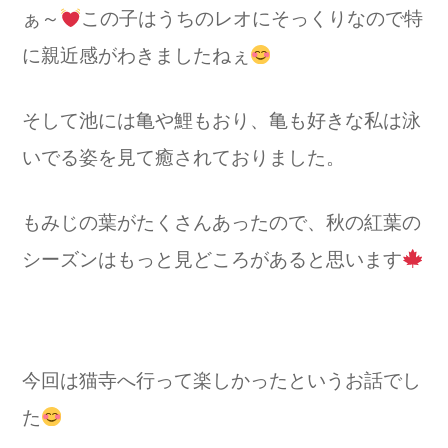
ぁ～
この子はうちのレオにそっくりなので特
に親近感がわきましたねぇ
そして池には亀や鯉もおり、亀も好きな私は泳
いでる姿を見て癒されておりました。
もみじの葉がたくさんあったので、秋の紅葉の
シーズンはもっと見どころがあると思います
今回は猫寺へ行って楽しかったというお話でし
た