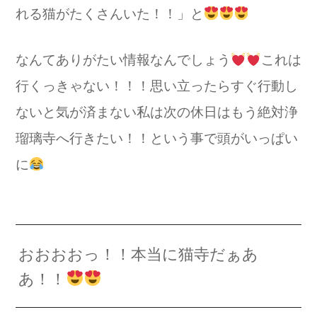
れる猫がたくさんいた！！」と
なんてありがたい情報なんでしょう
これは
行くっきゃない！！！思い立ったらすぐ行動し
ないと気が済まない私は次の休日はもう絶対浄
瑠璃寺へ行きたい！！という事で頭がいっぱい
に
おおおおっ！！本当に猫寺だぁあ
あ！！