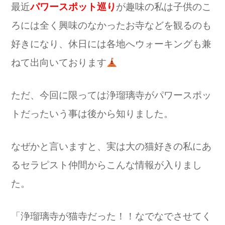
最近
パワースポット巡り
が趣味の私は子供のこ
ろには全く興味のなかったお寺などを観るのも
好きになり、休日には各地へウォーキングも兼
ねて出向いております
ただ、今回に限っては浄瑠璃寺がパワースポッ
トだったいう事は後から知りました。
なぜかと言いますと、実は大の猫好きの私にあ
るセラピスト仲間からこんな情報が入りまし
た。
「浄瑠璃寺が猫寺だった！！なでなでさせてく