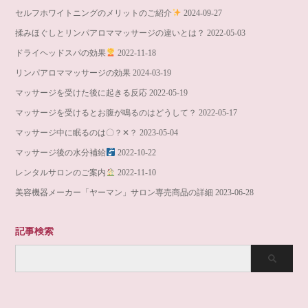
セルフホワイトニングのメリットのご紹介
2024-09-27
揉みほぐしとリンパアロママッサージの違いとは？
2022-05-03
ドライヘッドスパの効果
2022-11-18
リンパアロママッサージの効果
2024-03-19
マッサージを受けた後に起きる反応
2022-05-19
マッサージを受けるとお腹が鳴るのはどうして？
2022-05-17
マッサージ中に眠るのは〇？✕？
2023-05-04
マッサージ後の水分補給
2022-10-22
レンタルサロンのご案内
2022-11-10
美容機器メーカー「ヤーマン」サロン専売商品の詳細
2023-06-28
記事検索