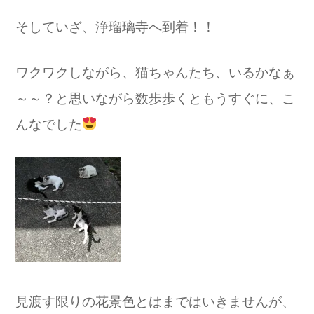
そしていざ、浄瑠璃寺へ到着！！
ワクワクしながら、猫ちゃんたち、いるかなぁ
～～？と思いながら数歩歩くともうすぐに、こ
んなでした
見渡す限りの花景色とはまではいきませんが、