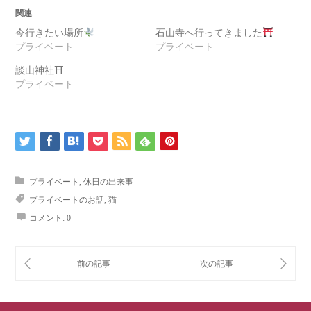
関連
今行きたい場所
石山寺へ行ってきました
プライベート
プライベート
談山神社⛩
プライベート
プライベート
,
休日の出来事
プライベートのお話
,
猫
コメント:
0