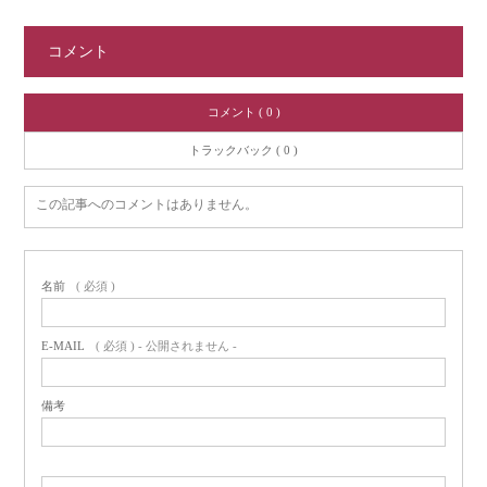
コメント
コメント ( 0 )
トラックバック ( 0 )
この記事へのコメントはありません。
名前
( 必須 )
E-MAIL
( 必須 ) - 公開されません -
備考