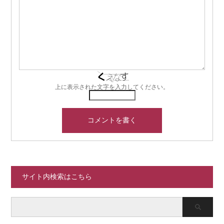
上に表示された文字を入力してください。
サイト内検索はこちら