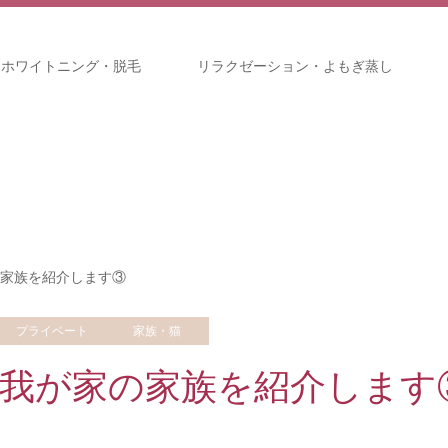
・ホワイトニング・脱毛
リラクゼーション・よもぎ蒸し
家族を紹介します③
プライベート
家族・猫
我が家の家族を紹介します