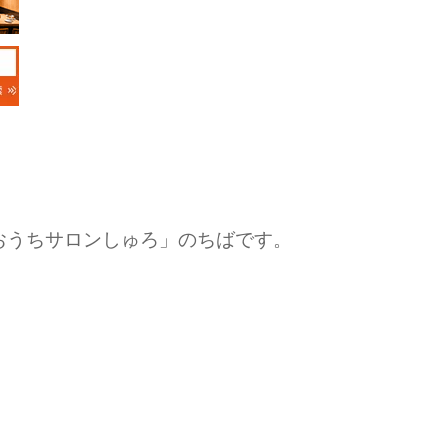
おうちサロンしゅろ」のちばです。