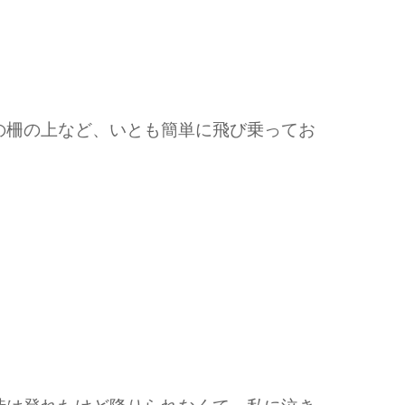
の柵の上など、いとも簡単に飛び乗ってお