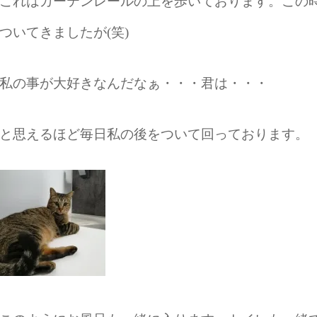
これはカーテンレールの上を歩いております。この
ついてきましたが(笑)
私の事が大好きなんだなぁ・・・君は・・・
と思えるほど毎日私の後をついて回っております。