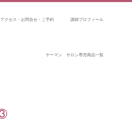
アクセス・お問合せ・ご予約
講師プロフィール
ヤーマン サロン専売商品一覧
③