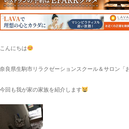
こんにちは
奈良県生駒市リラクゼーションスクール＆サロン「
今回も我が家の家族を紹介します