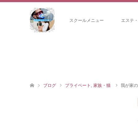
TOP
スクールメニュー
エステ
ブログ
プライベート
,
家族・猫
我が家の