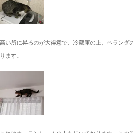
高い所に昇るのが大得意で、冷蔵庫の上、ベランダ
ります。