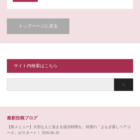
トップページに戻る
サイト内検索はこちら
最新投稿ブログ
【新メニュー】大切な人と温まる温活時間を。待望の「よもぎ蒸しペアコ
ース」がスタート！
2026-06-10