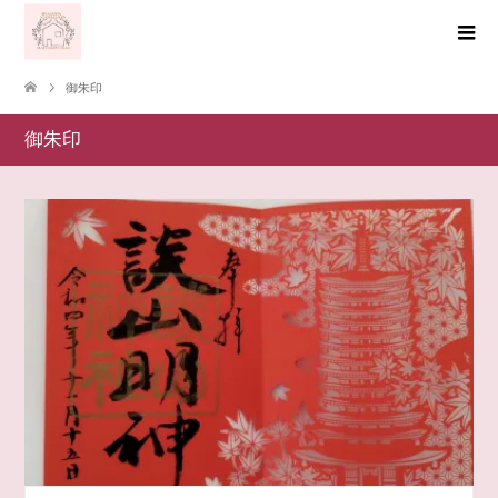
御朱印
御朱印