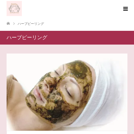
ハーブピーリング
ハーブピーリング