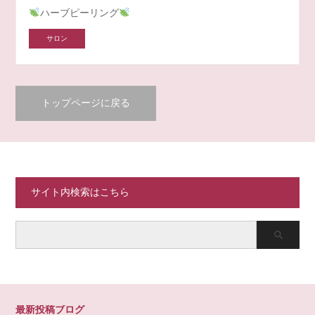
ハーブピーリング
サロン
トップページに戻る
サイト内検索はこちら
最新投稿ブログ