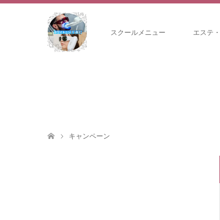
TOP
スクールメニュー
エステ
キャンペーン