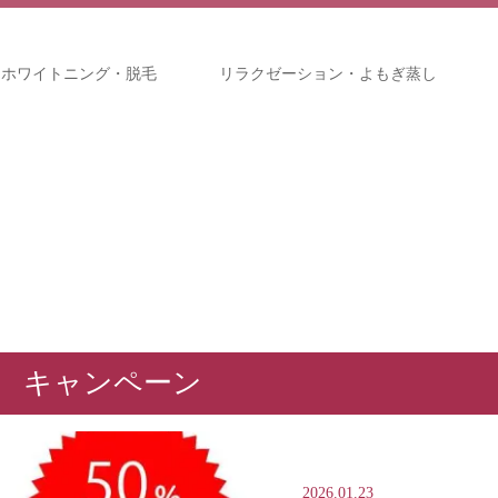
・ホワイトニング・脱毛
リラクゼーション・よもぎ蒸し
キャンペーン
2026.01.23