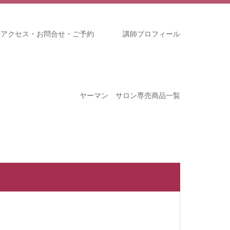
アクセス・お問合せ・ご予約
講師プロフィール
ヤーマン サロン専売商品一覧